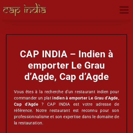
Passer
au
contenu
CAP INDIA – Indien à
emporter Le Grau
d’Agde, Cap d’Agde
Vous êtes à la recherche d’un restaurant indien pour
commander un plat
indien à emporter Le Grau d’Agde,
Cap d’Agde
? CAP INDIA est votre adresse de
référence. Notre restaurant est reconnu pour son
professionnalisme et son expertise dans le domaine de
la restauration.