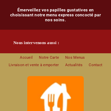
Émerveillez vos papilles gustatives en
choisissant notre menu express concocté par
nos soins.
Nous intervenons aussi :
Accueil
Notre Carte
Nos Menus
Livraison et vente à emporter
Actualités
Contact