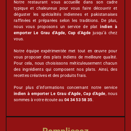
Notre restaurant vous accueille dans son cadre
typique et chaleureux pour vous faire découvrir et
déguster les spécialités indiennes et pakistanaises
raffinées et préparées selon les traditions. De plus,
nous vous proposons un service de plat
indien à
emporter
Le Grau d’Agde, Cap d’Agde
jusqu’à chez
vous.
Notre équipe expérimentée met tout en œuvre pour
vous proposer des plats indiens de meilleure qualité.
Pour cela, nous choisissons méticuleusement chacun
des ingrédients qui composent nos plats. Ainsi, des
recettes créatives et des produits frais.
Pour plus d’informations concernant notre service
indien à emporter Le Grau d’Agde, Cap d’Agde
, nous
sommes à votre écoute au
04 34 53 58 35
.