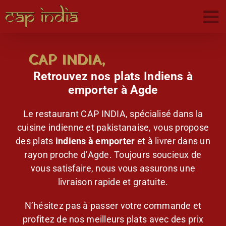
Passer
au
contenu
CAP INDIA,
Retrouvez nos plats Indiens à
emporter à Agde
Le restaurant CAP INDIA, spécialisé dans la
cuisine indienne et pakistanaise, vous propose
des plats
indiens à emporter
et à livrer dans un
rayon proche d’Agde. Toujours soucieux de
vous satisfaire, nous vous assurons une
livraison rapide et gratuite.
N’hésitez pas à passer votre commande et
profitez de nos meilleurs plats avec des prix