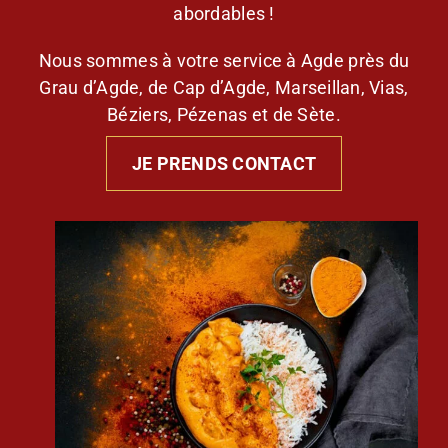
abordables !
Nous sommes à votre service à Agde près du
Grau d’Agde, de Cap d’Agde, Marseillan, Vias,
Béziers, Pézenas et de Sète.
JE PRENDS CONTACT